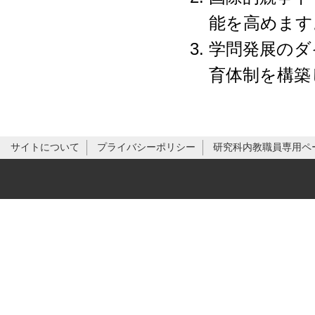
能を高めます
学問発展のダ
育体制を構築
サイトについて
プライバシーポリシー
研究科内教職員専用ペ