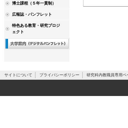
博士課程（５年一貫制）
広報誌・パンフレット
特色ある教育・研究プロジ
ェクト
サイトについて
プライバシーポリシー
研究科内教職員専用ペ