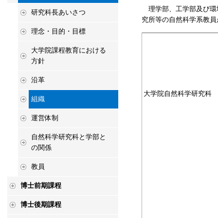
理学部、工学部及び環
研究科長あいさつ
究所等の自然科学系教員
理念・目的・目標
大学院課程教育における
方針
沿革
大学院自然科学研究科
組織
運営体制
自然科学研究科と学部と
の関係
教員
博士前期課程
博士後期課程