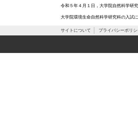
令和５年４月１日，大学院自然科学研
大学院環境生命自然科学研究科の入試
サイトについて
プライバシーポリシ